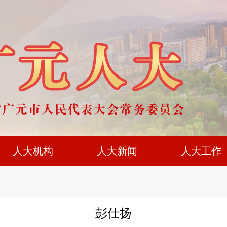
人大机构
人大新闻
人大工作
彭仕扬