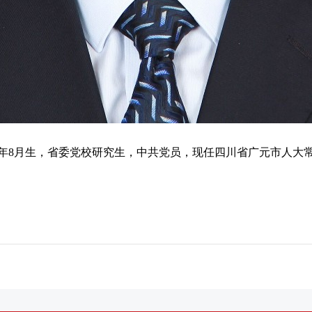
71年8月生，省委党校研究生，中共党员，现任四川省广元市人大