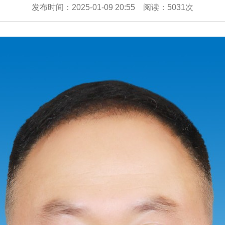
发布时间：2025-01-09 20:55 阅读：5031次