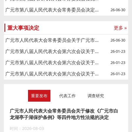
广元市第八届人民代表大会常务委员会决定任免名单
26-06-30
重大事项决定
更多 »
广元市人民代表大会常务委员会关于广元市第九届人民代表大会代表名额分配和选举时间的决定
26-06-30
广元市第八届人民代表大会第六次会议关于广元市人民检察院工作报告的决议
26-01-23
广元市第八届人民代表大会第六次会议关于广元市中级人民法院工作报告的决议
26-01-23
广元市第八届人民代表大会第六次会议关于广元市人民代表大会常务委员会工作报告的决议
26-01-23
重要发布
代表工作
调查研究
广元市人民代表大会常务委员会关于修改《广元市白
龙湖亭子湖保护条例》等四件地方性法规的决定
时间：2026-08-03