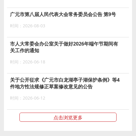
广元市第八届人民代表大会常务委员会公告 第9号
时间：2026-08-03
市人大常委会办公室关于做好2026年端午节期间有
关工作的通知
时间：2026-06-18
关于公开征求《广元市白龙湖亭子湖保护条例》等4
件地方性法规修正草案修改意见的公告
时间：2026-06-12
点击浏览更多