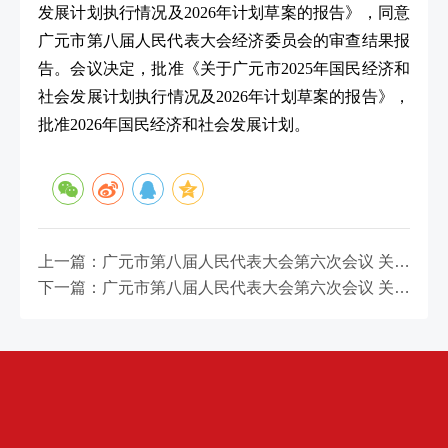
发展计划执行情况及2026年计划草案的报告》，同意
广元市第八届人民代表大会经济委员会的审查结果报
告。会议决定，批准《关于广元市2025年国民经济和
社会发展计划执行情况及2026年计划草案的报告》，
批准2026年国民经济和社会发展计划。
上一篇：广元市第八届人民代表大会第六次会议 关于广元市国民经济和社会发展第十五个五年规划纲要的决议
下一篇：广元市第八届人民代表大会第六次会议 关于广元市2025年预算执行情况和2026年预算的决议