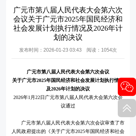
广元市第八届人民代表大会第六次
会议关于广元市2025年国民经济和
社会发展计划执行情况及2026年计
划的决议
发布时间：2026-01-23 03:43 阅读：1054次
广元市第八届人民代表大会第六次会议
关于广元市2025年国民经济和社会发展计划执行情况
及2026年计划的决议
2026年1月22日广元市第八届人民代表大会第六次会
议通过
广元市第八届人民代表大会第六次会议审查了市
人民政府提出的《关于广元市2025年国民经济和社会