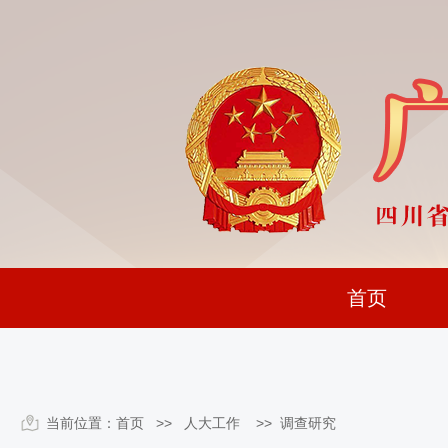
首页
当前位置：
首页
>> 人大工作 >>
调查研究