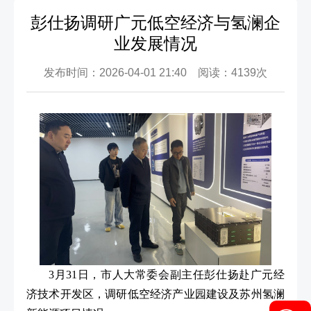
彭仕扬调研广元低空经济与氢澜企
业发展情况
发布时间：2026-04-01 21:40 阅读：4139次
3月31日，市人大常委会副主任彭仕扬赴广元经
济技术开发区，调研低空经济产业园建设及苏州氢澜