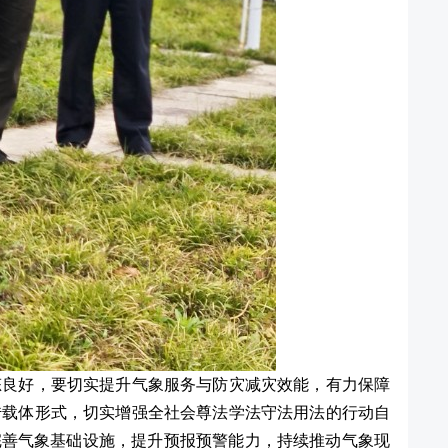
态良好，要切实提升气象服务与防灾减灾效能，有力保障
传载体形式，切实增强全社会尊法学法守法用法的行动自
完善气象基础设施，提升预报预警能力，持续推动气象现