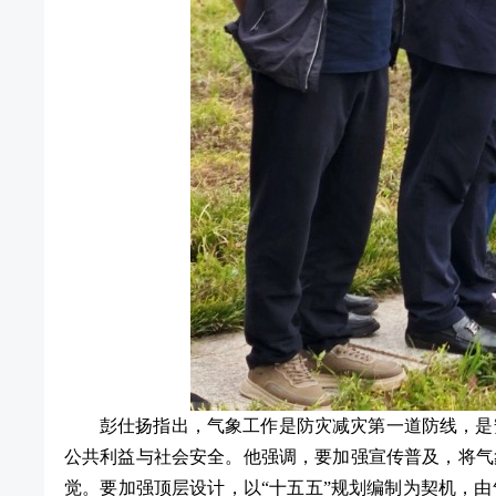
彭仕扬指出，气象工作是防灾减灾第一道防线，是
公共利益与社会安全。他强调，要加强宣传普及，将气
觉。要加强顶层设计，以“十五五”规划编制为契机，