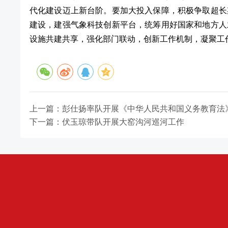
代化建设迈上新台阶。要加大投入保障，积极争取超长
建设，建强气象科技创新平台，统筹用好国家和地方人
设施共建共享，强化部门联动，创新工作机制，凝聚工
上一篇：彭仕扬率队开展《中华人民共和国义务教育法
下一篇：伏玉琼带队开展大窑沟河巡河工作