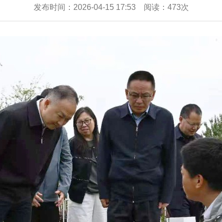
发布时间：2026-04-15 17:53 阅读：473次