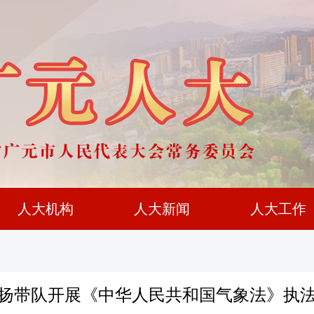
人大机构
人大新闻
人大工作
扬带队开展《中华人民共和国气象法》执