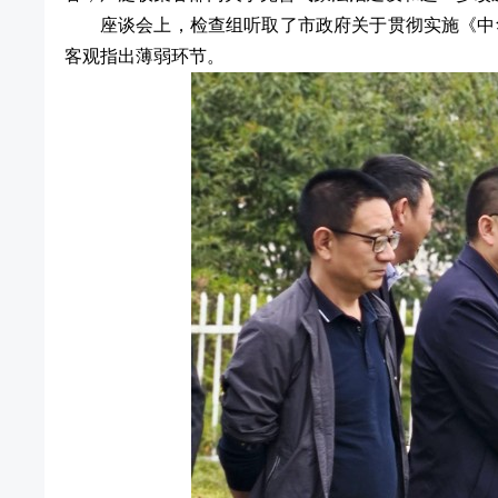
座谈会上，检查组听取了市政府关于贯彻实施《中
客观指出薄弱环节。