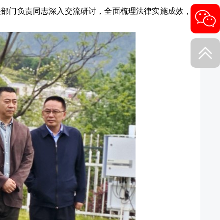
关部门负责同志深入交流研讨，全面梳理法律实施成效，