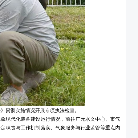
法》贯彻实施情况开展专项执法检查。
气象现代化装备建设运行情况，前往广元水文中心、市气
法定职责与工作机制落实、气象服务与行业监管等重点内