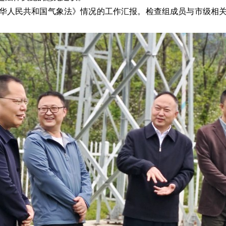
华人民共和国气象法》情况的工作汇报。检查组成员与市级相