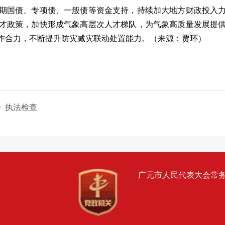
期国债、专项债、一般债等资金支持，持续加大地方财政投入
才政策，加快形成气象高层次人才梯队，为气象高质量发展提
作合力，不断提升防灾减灾联动处置能力。
（来源：贾环）
》执法检查
广元市人民代表大会常