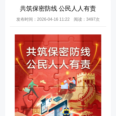
共筑保密防线 公民人人有责
发布时间：2026-04-16 11:22 阅读：3497次