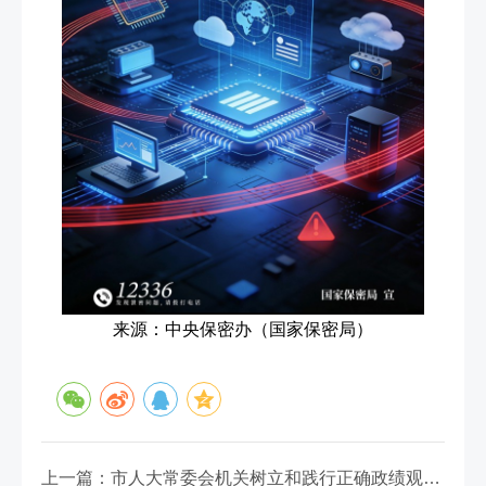
来源：中央保密办（国家保密局）
上一篇：市人大常委会机关树立和践行正确政绩观学习教育读书班举行