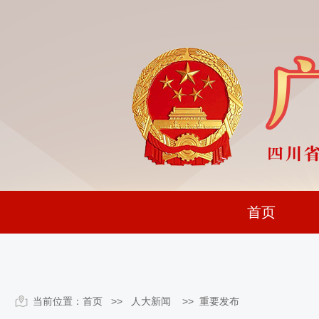
首页
当前位置：
首页
>> 人大新闻 >>
重要发布