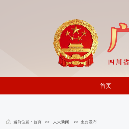
首页
当前位置：
首页
>> 人大新闻 >>
重要发布