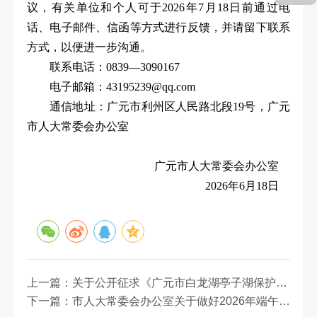
议，有关单位和个人可于2026年7月18日前通过电
话、电子邮件、信函等方式进行反馈，并请留下联系
方式，以便进一步沟通。
联系电话：0839—3090167
电子邮箱：43195239@qq.com
通信地址：广元市利州区人民路北段19号，广元
市人大常委会办公室
广元市人大常委会办公室
2026年6月18日
上一篇：关于公开征求《广元市白龙湖亭子湖保护条例》等4件地方性法规修正草案修改意见的公告
下一篇：市人大常委会办公室关于做好2026年端午节期间有关工作的通知