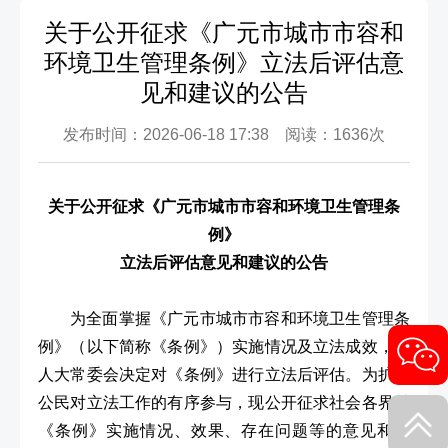
关于公开征求《广元市城市市容和
环境卫生管理条例》立法后评估意
见和建议的公告
发布时间：2026-06-18 17:38 阅读：1636次
关于公开征求《广元市城市市容和环境卫生管理条
例》
立法后评估意见和建议的公告
为全面掌握《广元市城市市容和环境卫生管理条
例》（以下简称《条例》）实施情况及立法成效，市
人大常委会决定对《条例》进行立法后评估。为扩大
公民对立法工作的有序参与，现公开征求社会各界对
《条例》实施情况、效果、存在问题等的意见和建