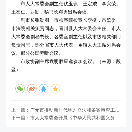
市人大常委会副主任伏玉琼、王定虓、李兴荣、
王友仁、罗勤，秘书长邓勇出席会议。
副市长张勋图、市检察院检察长李挺，市监委、
市法院相关负责同志，青川县人大常委会主任、市人
大常委会副秘书长、各委室副主任以及市级相关部门
负责同志，部分省市人大代表、乡镇人大主席列席会
议。部分公民旁听会议。
市政协副主席袁明胜应邀参加会议。（来源：段
曼）
上一篇：广元市推动新时代地方立法和备案审查工作培训班在四川大学成功举办
下一篇：市人大常委会开展《中华人民共和国义务教育法》实施情况专题询问会