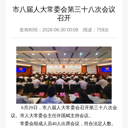
市八届人大常委会第三十八次会议
召开
发布时间：2026-06-30 00:08 阅读：759次
6
月
29
日，市八届人大常委会召开第三十八次会
议。市人大常委会主任许国斌主持会议。
常委会组成人员40人出席会议，符合法定人数。