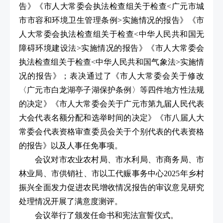
告》《市人大常委会执法检查组关于检查<广元市城
市市容和环境卫生管理条例>实施情况的报告》《市
人大常委会执法检查组关于检查<中华人民共和国无
障碍环境建设法>实施情况的报告》《市人大常委会
执法检查组关于检查<中华人民共和国气象法>实施情
况的报告》；表决通过了《市人大常委会关于修改
〈广元市白龙湖亭子湖保护条例〉等四件地方性法规
的决定》《市人大常委会关于广元市第九届人民代表
大会代表名额分配和选举时间的决定》《市八届人大
常委会代表资格审查委员会关于个别代表的代表资格
的报告》以及人事任免事项。
会议对市农业农村局、市水利局、市商务局、市
林业局、市供销社、市以工代赈事务中心2025年乡村
振兴全面发力促进农民增收情况报告的审议意见研究
处理情况开展了满意度测评。
会议举行了颁发任命书和宪法宣誓仪式。